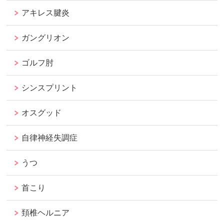
アキレス腱炎
ガングリオン
ゴルフ肘
シンスプリント
オスグッド
自律神経失調症
うつ
首こり
頚椎ヘルニア