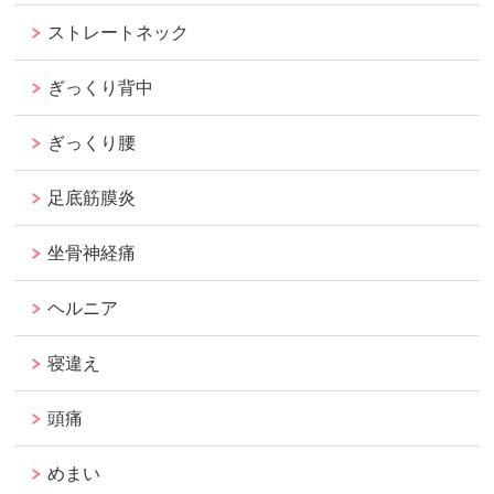
ストレートネック
ぎっくり背中
ぎっくり腰
足底筋膜炎
坐骨神経痛
ヘルニア
寝違え
頭痛
めまい