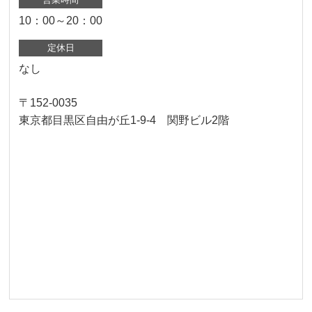
10：00～20：00
定休日
なし
〒152-0035
東京都目黒区自由が丘1-9-4 関野ビル2階