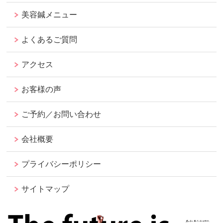
美容鍼メニュー
よくあるご質問
アクセス
お客様の声
ご予約／お問い合わせ
会社概要
プライバシーポリシー
サイトマップ