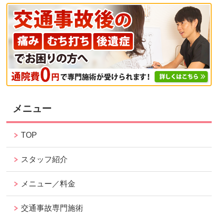
メニュー
TOP
スタッフ紹介
メニュー／料金
交通事故専門施術