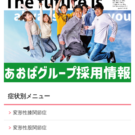
症状別メニュー
変形性膝関節症
変形性股関節症