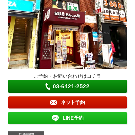
ご予約・お問い合わせはコチラ
03-6421-2522
ネット予約
LINE予約
営業時間