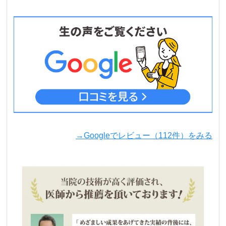
→Googleでレビュー（112件）をみる