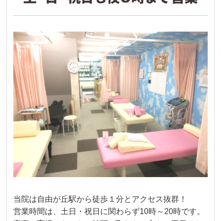
当院は
自由が丘駅
から徒歩１分とアクセス抜群！
営業時間は、土日・祝日に関わらず10時～20時です。