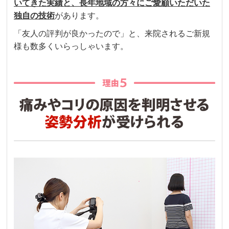
いてきた実績と、長年地域の方々にご愛顧いただいた
独自の技術
があります。
「友人の評判が良かったので」と、来院されるご新規
様も数多くいらっしゃいます。