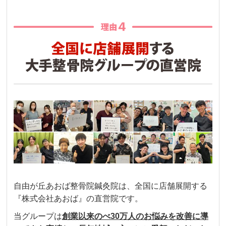
自由が丘あおば整骨院鍼灸院は、全国に店舗展開する
『株式会社あおば』の直営院です。
当グループは
創業以来のべ30万人のお悩みを改善に導