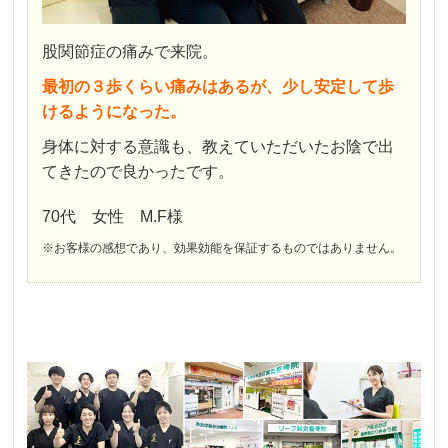
股関節症の痛みで来院。
最初の３歩くらい痛みはあるが、少し安定して歩
けるようになった。
身体に対する意識も、教えていただいたお陰で出
てきたので良かったです。
70代 女性 M.F様
※お客様の感想であり、効果効能を保証するものではありません。