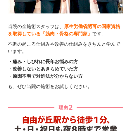
当院の全施術スタッフは、
厚生労働省認可の国家資格
を取得している「筋肉・骨格の専門家」
です。
不調の起こる仕組みや改善の仕組みをきちんと学んで
います。
・痛み・しびれに長年お悩みの方
・
改善しないとあきらめていた方
・
原因不明で対処法が分からない方
も、ぜひ当院の施術をお試しください。