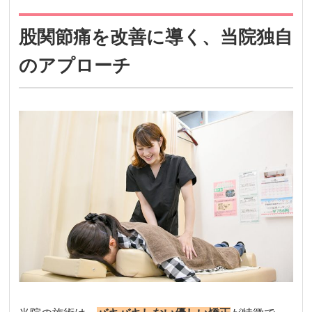
股関節痛を改善に導く、当院独自
のアプローチ