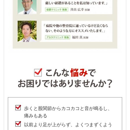
歩くと股関節からカコカコと音が鳴るし、
痛みもある
以前より足が上がらず、よくつまずくよう