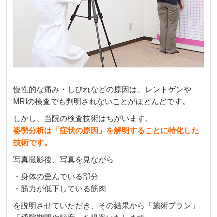
慢性的な痛み・しびれなどの原因は、レントゲンや
MRIの検査でも判明されないことがほとんどです。
しかし、当院の検査技術はちがいます。
姿勢分析は「症状の原因」を解明することに特化した
技術です。
写真撮影後、写真を見ながら
・身体の歪んでいる部分
・筋力が低下している筋肉
を説明させていただき、その結果から「施術プラン」