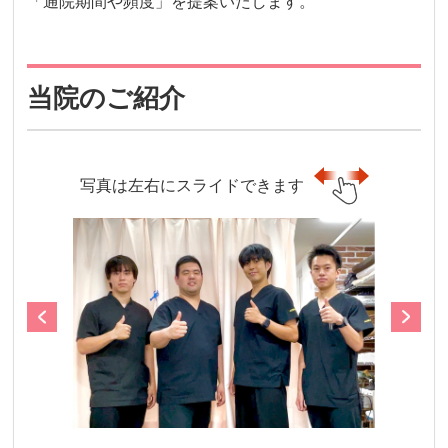
「通院期間や頻度」を提案いたします。
当院のご紹介
写真は左右にスライドできます