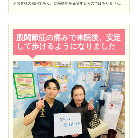
※お客様の感想であり、効果効能を保証するものではありません。
股関節症の痛みで来院後、安定
して歩けるようになりました