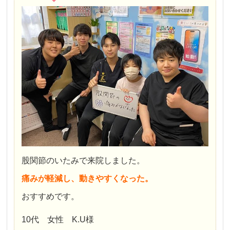
股関節のいたみで来院しました。
痛みが軽減し、動きやすくなった。
おすすめです。
10代 女性 K.U様