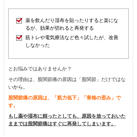
薬を飲んだり湿布を貼ったりすると楽にな
るが、効果が切れると再発する
筋トレや電気療法など色々試したが、改善
しなかった
とお悩みではありませんか？
その理由は、股関節痛の原因は「股関節」だけではな
い
から。
股関節痛の原因は、「筋力低下」「骨格の歪み」で
す。
もし薬や湿布に頼ったとしても、原因を放っておいた
ままでは股関節痛はすぐに再発してしまいます。