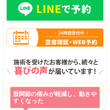
股関節の痛みが軽減し、動きや
すくなった