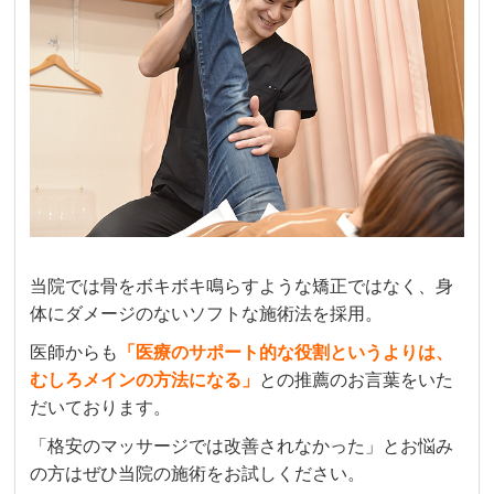
当院では骨をボキボキ鳴らすような矯正ではなく、身
体にダメージのないソフトな施術法を採用。
医師からも
「医療のサポート的な役割というよりは、
むしろメインの方法になる」
との推薦のお言葉をいた
だいております。
「格安のマッサージでは改善されなかった」とお悩み
の方はぜひ当院の施術をお試しください。