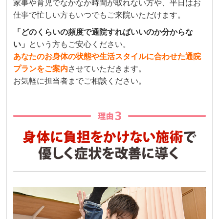
家事や育児でなかなか時間が取れない方や、平日はお
仕事で忙しい方もいつでもご来院いただけます。
「どのくらいの頻度で通院すればいいのか分からな
い」
という方もご安心ください。
あなたのお身体の状態や生活スタイルに合わせた通院
プランをご案内
させていただきます。
お気軽に担当者までご相談ください。