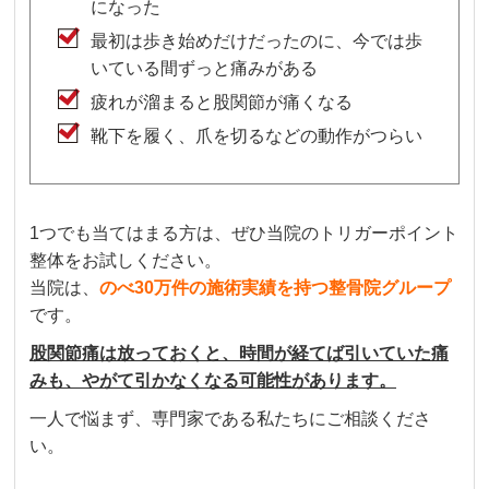
になった
最初は歩き始めだけだったのに、今では歩
いている間ずっと痛みがある
疲れが溜まると股関節が痛くなる
靴下を履く、爪を切るなどの動作がつらい
1つでも当てはまる方は、ぜひ当院のトリガーポイント
整体をお試しください。
当院は、
のべ30万件の施術実績を持つ整骨院グループ
です。
股関節痛は放っておくと、時間が経てば引いていた痛
みも、やがて引かなくなる可能性があります。
一人で悩まず、専門家である私たちにご相談くださ
い。