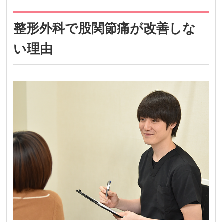
整形外科で股関節痛が改善しな
い理由