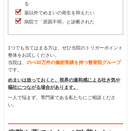
る
薬以外でめまいの発生を抑えたい
病院で「原因不明」と診断された
1つでも当てはまる方は、ぜひ当院のトリガーポイント
整体をお試しください。
当院は、
のべ30万件の施術実績を持つ整骨院グループ
です。
めまいは放っておくと、視界の違和感による吐き気や
嘔吐につながる場合があります。
一人で悩まず、専門家である私たちにご相談くださ
い。