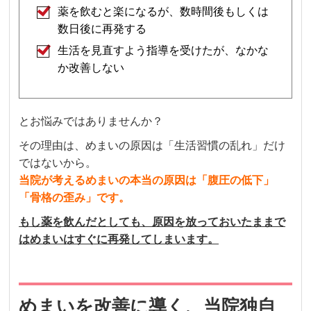
薬を飲むと楽になるが、数時間後もしくは
数日後に再発する
生活を見直すよう指導を受けたが、なかな
か改善しない
とお悩みではありませんか？
その理由は、めまいの原因は「生活習慣の乱れ」だけ
ではないから。
当院が考えるめまいの本当の原因は「腹圧の低下」
「骨格の歪み」です。
もし薬を飲んだとしても、原因を放っておいたままで
はめまいはすぐに再発してしまいます。
めまいを改善に導く、当院独自