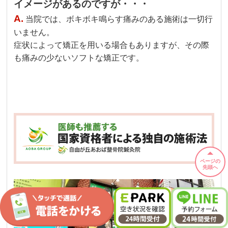
イメージがあるのですが・・・
A.
当院では、ボキボキ鳴らす痛みのある施術は一切行
いません。
症状によって矯正を用いる場合もありますが、その際
も痛みの少ないソフトな矯正です。
ページの
先頭へ