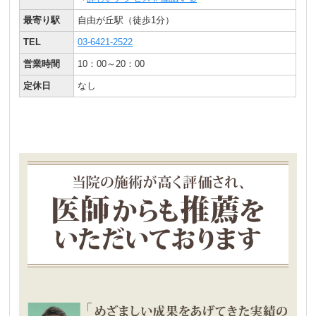
最寄り駅
自由が丘駅（徒歩1分）
TEL
03-6421-2522
営業時間
10：00～20：00
定休日
なし