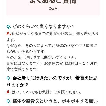
Q.
どのくらいで良くなりますか？
A.
症状が良くなるまでの期間や回数は、個人差があり
ます。
なぜなら、その人によってお身体の状態や生活環境に
ちがいがあるからです。
そのため、現段階では断定ができません。
目安にはなりますが、お身体の変化は数日～１ヶ月程
度で実感できます。
Q.
会社帰りに行きたいのですが、着替えはあ
りますか？
A.
はい。いつでもお気軽にご来院ください。
Q.
整体や整骨院というと、ボキボキする痛い