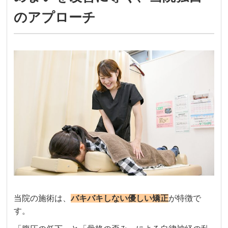
のアプローチ
当院の施術は、
バキバキしない優しい矯正
が特徴で
す。