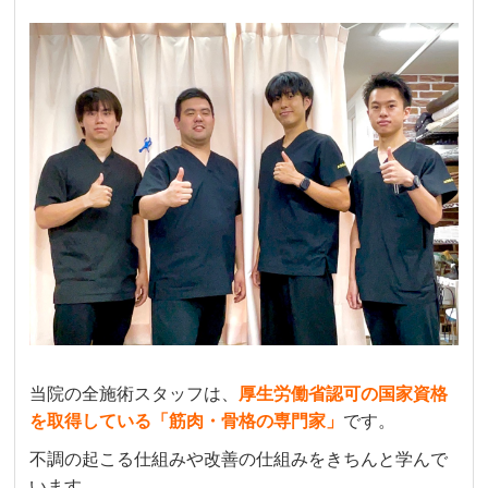
当院の全施術スタッフは、
厚生労働省認可の国家資格
を取得している「筋肉・骨格の専門家」
です。
不調の起こる仕組みや改善の仕組みをきちんと学んで
います。