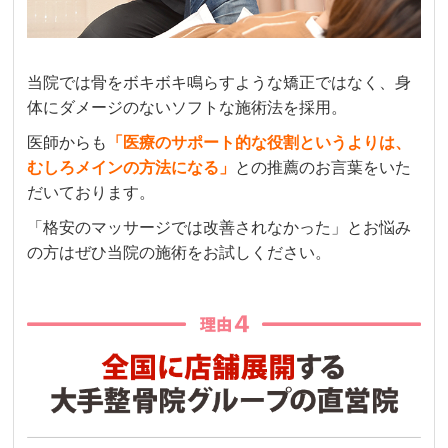
当院では骨をボキボキ鳴らすような矯正ではなく、身
体にダメージのないソフトな施術法を採用。
医師からも
「医療のサポート的な役割というよりは、
むしろメインの方法になる」
との推薦のお言葉をいた
だいております。
「格安のマッサージでは改善されなかった」とお悩み
の方はぜひ当院の施術をお試しください。