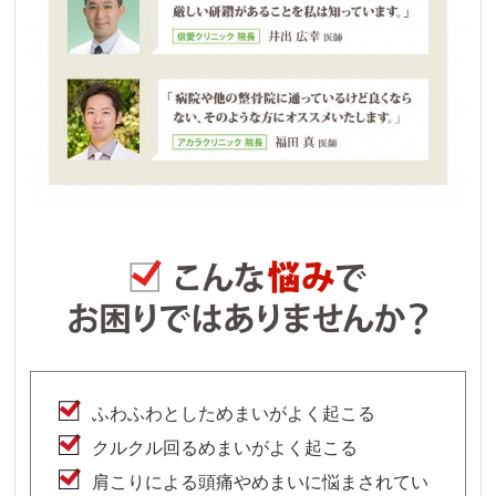
ふわふわとしためまいがよく起こる
クルクル回るめまいがよく起こる
肩こりによる頭痛やめまいに悩まされてい