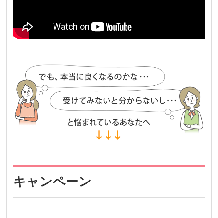
キャンペーン