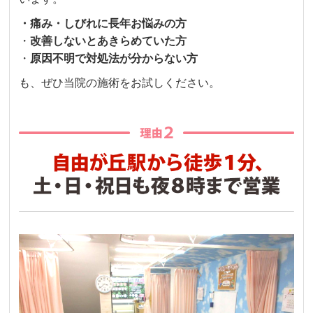
・痛み・しびれに長年お悩みの方
・
改善しないとあきらめていた方
・
原因不明で対処法が分からない方
も、ぜひ当院の施術をお試しください。