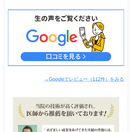
→Googleでレビュー（112件）をみる