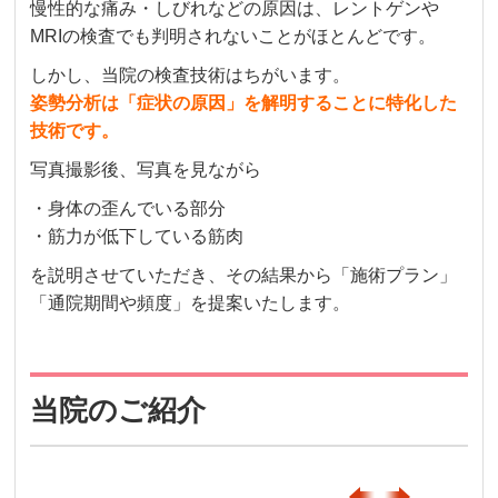
慢性的な痛み・しびれなどの原因は、レントゲンや
MRIの検査でも判明されないことがほとんどです。
しかし、当院の検査技術はちがいます。
姿勢分析は「症状の原因」を解明することに特化した
技術です。
写真撮影後、写真を見ながら
・身体の歪んでいる部分
・筋力が低下している筋肉
を説明させていただき、その結果から「施術プラン」
「通院期間や頻度」を提案いたします。
当院のご紹介