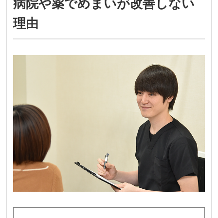
病院や薬でめまいが改善しない
理由